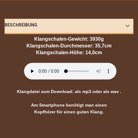
BESCHREIBUNG
Klangschalen-Gewicht: 3930g
Klangschalen-Durchmesser: 35,7cm
Klangschalen-Höhe: 14,0cm
Klangdatei zum Download:
als mp3
oder
als wav
.
Am Smartphone benötigt man einen
Kopfhörer für einen guten Klang.