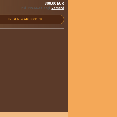
300,00 EUR
inkl. 19% MwSt. zzgl.
Versand
IN DEN WARENKORB