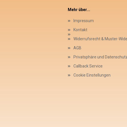
Mehr über...
Impressum
Kontakt
Widerrufsrecht & Muster-Wid
AGB
Privatsphäre und Datenschut
Callback Service
Cookie Einstellungen