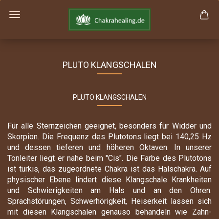
PLUTO KLANGSCHALEN
PLUTO KLANGSCHALEN
Für alle Sternzeichen geeignet, besonders für Widder und
Skorpion. Die Frequenz des Plutotons liegt bei 140,25 Hz
und dessen tieferen und höheren Oktaven. In unserer
Tonleiter liegt er nahe beim "Cis". Die Farbe des Plutotons
ist türkis, das zugeordnete Chakra ist das Halschakra. Auf
physischer Ebene lindert diese Klangschale Krankheiten
und Schwierigkeiten am Hals und an den Ohren.
Sprachstörungen, Schwerhörigkeit, Heiserkeit lassen sich
mit diesen Klangschalen genauso behandeln wie Zahn-