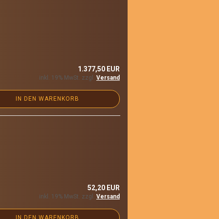
1.377,50 EUR
inkl. 19% MwSt. zzgl.
Versand
IN DEN WARENKORB
52,20 EUR
inkl. 19% MwSt. zzgl.
Versand
IN DEN WARENKORB