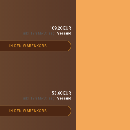
109,20 EUR
inkl. 19% MwSt. zzgl.
Versand
IN DEN WARENKORB
53,60 EUR
inkl. 19% MwSt. zzgl.
Versand
IN DEN WARENKORB