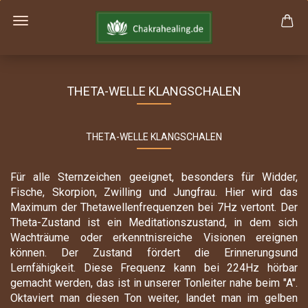
THETA-WELLE KLANGSCHALEN
THETA-WELLE KLANGSCHALEN
Für alle Sternzeichen geeignet, besonders für Widder,
Fische, Skorpion, Zwilling und Jungfrau. Hier wird das
Maximum der Thetawellenfrequenzen bei 7Hz vertont. Der
Theta-Zustand ist ein Meditationszustand, in dem sich
Wachträume oder erkenntnisreiche Visionen ereignen
können. Der Zustand fördert die Erinnerungsund
Lernfähigkeit. Diese Frequenz kann bei 224Hz hörbar
gemacht werden, das ist in unserer Tonleiter nahe beim "A".
Oktaviert man diesen Ton weiter, landet man im gelben