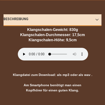
BESCHREIBUNG
Klangschalen-Gewicht: 830g
Klangschalen-Durchmesser: 17,5cm
Klangschalen-Höhe: 9,5cm
Klangdatei zum Download:
als mp3
oder
als wav
.
Am Smartphone benötigt man einen
Kopfhörer für einen guten Klang.